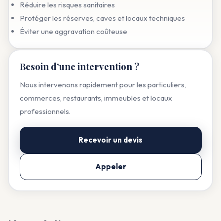
Réduire les risques sanitaires
Protéger les réserves, caves et locaux techniques
Éviter une aggravation coûteuse
Besoin d’une intervention ?
Nous intervenons rapidement pour les particuliers,
commerces, restaurants, immeubles et locaux
professionnels.
Recevoir un devis
Appeler