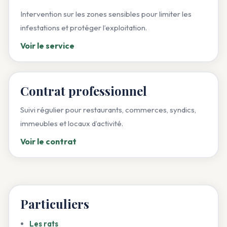
Intervention sur les zones sensibles pour limiter les
infestations et protéger l’exploitation.
Voir le service
Contrat professionnel
Suivi régulier pour restaurants, commerces, syndics,
immeubles et locaux d’activité.
Voir le contrat
Particuliers
Les rats