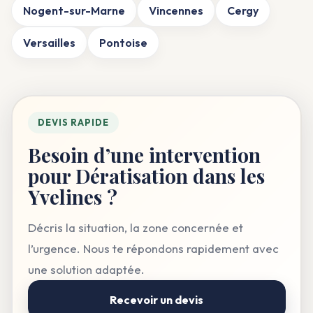
Nogent-sur-Marne
Vincennes
Cergy
Versailles
Pontoise
DEVIS RAPIDE
Besoin d’une intervention
pour Dératisation dans les
Yvelines ?
Décris la situation, la zone concernée et
l’urgence. Nous te répondons rapidement avec
une solution adaptée.
Recevoir un devis