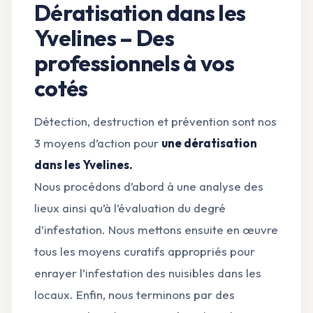
Dératisation dans les
Yvelines – Des
professionnels à vos
cotés
Détection, destruction et prévention sont nos
3 moyens d’action pour
une dératisation
dans les Yvelines.
Nous procédons d’abord à une analyse des
lieux ainsi qu’à l’évaluation du degré
d’infestation. Nous mettons ensuite en œuvre
tous les moyens curatifs appropriés pour
enrayer l’infestation des nuisibles dans les
locaux. Enfin, nous terminons par des