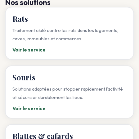
Nos solutions
Rats
Traitement ciblé contre les rats dans les logements,
caves, immeubles et commerces.
Voir le service
Souris
Solutions adaptées pour stopper rapidement l’activité
et sécuriser durablement les lieux.
Voir le service
Blattes & cafards