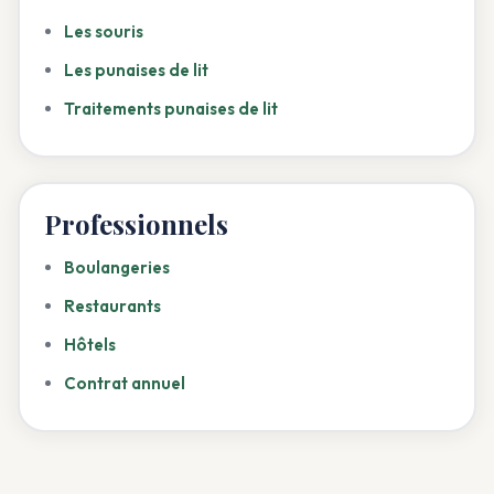
Les souris
Les punaises de lit
Traitements punaises de lit
Professionnels
Boulangeries
Restaurants
Hôtels
Contrat annuel