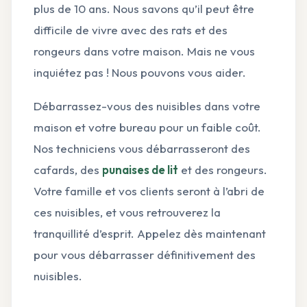
plus de 10 ans. Nous savons qu’il peut être
difficile de vivre avec des rats et des
rongeurs dans votre maison. Mais ne vous
inquiétez pas ! Nous pouvons vous aider.
Débarrassez-vous des nuisibles dans votre
maison et votre bureau pour un faible coût.
Nos techniciens vous débarrasseront des
cafards, des
punaises de lit
et des rongeurs.
Votre famille et vos clients seront à l’abri de
ces nuisibles, et vous retrouverez la
tranquillité d’esprit. Appelez dès maintenant
pour vous débarrasser définitivement des
nuisibles.