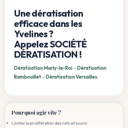
Une dératisation
efficace dans les
Yvelines ?
Appelez SOCIÉTÉ
DÉRATISATION !
Dératisation Marly-le-Roi
–
Dératisation
Rambouillet
–
Dératisation Versailles.
Pourquoi agir vite ?
Limiter la prolifération des rats et souris