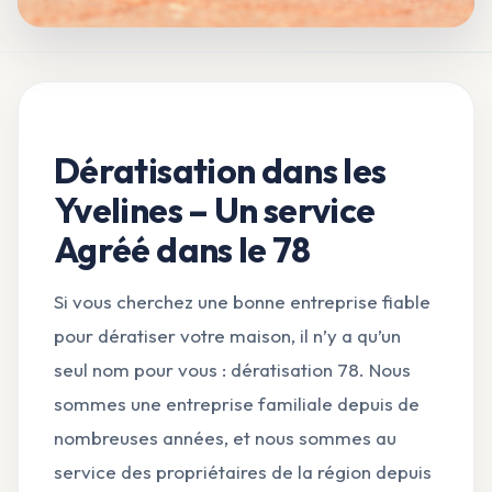
Dératisation dans les
Yvelines – Un service
Agréé dans le 78
Si vous cherchez une bonne entreprise fiable
pour dératiser votre maison, il n’y a qu’un
seul nom pour vous : dératisation 78. Nous
sommes une entreprise familiale depuis de
nombreuses années, et nous sommes au
service des propriétaires de la région depuis