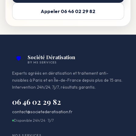
Appeler 06 46 02 29 82
Société Dératisation
🛡️
BY MS SERVICES
Experts agréés en dératisation et traitement anti-
nuisibles à Paris et en Île-de-France depuis plus de 15 ans.
Intervention 24h/24, 7j/7, résultats garantis.
06 46 02 29 82
contact@societederatisation.fr
Disponible 24h/24 · 7j/7
NOS SERVICES