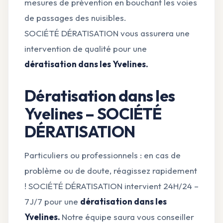
mesures de prévention en bouchant les voies
de passages des nuisibles.
SOCIÉTÉ DÉRATISATION vous assurera une
intervention de qualité pour une
dératisation dans les Yvelines.
Dératisation dans les
Yvelines – SOCIÉTÉ
DÉRATISATION
Particuliers ou professionnels : en cas de
problème ou de doute, réagissez rapidement
! SOCIÉTÉ DÉRATISATION intervient 24H/24 –
7J/7 pour une
dératisation dans les
Yvelines.
Notre équipe saura vous conseiller