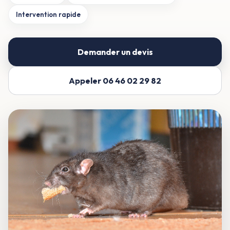
Intervention rapide
Demander un devis
Appeler 06 46 02 29 82