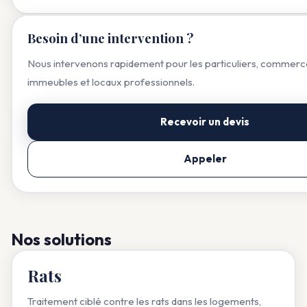
Besoin d’une intervention ?
Nous intervenons rapidement pour les particuliers, commerce
immeubles et locaux professionnels.
Recevoir un devis
Appeler
Nos solutions
Rats
Traitement ciblé contre les rats dans les logements,