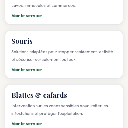
caves, immeubles et commerces.
Voir le service
Souris
Solutions adaptées pour stopper rapidement l’activité
et sécuriser durablement les lieux.
Voir le service
Blattes & cafards
Intervention sur les zones sensibles pour limiter les
infestations et protéger l’exploitation.
Voir le service