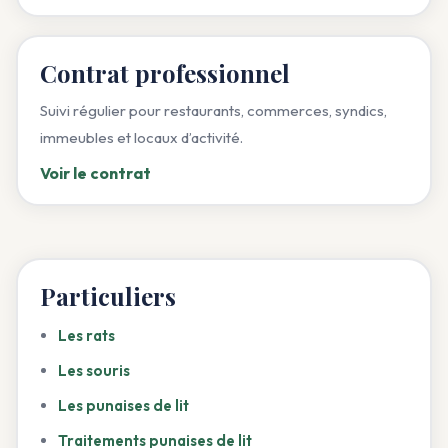
Contrat professionnel
Suivi régulier pour restaurants, commerces, syndics,
immeubles et locaux d’activité.
Voir le contrat
Particuliers
Les rats
Les souris
Les punaises de lit
Traitements punaises de lit