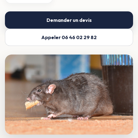
Demander un devis
Appeler 06 46 02 29 82