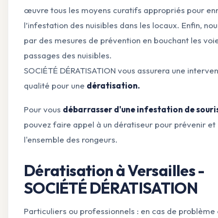
œuvre tous les moyens curatifs appropriés pour en
l’infestation des nuisibles dans les locaux. Enfin, n
par des mesures de prévention en bouchant les voi
passages des nuisibles.
SOCIÉTÉ DÉRATISATION vous assurera une interven
qualité pour une
dératisation.
Pour vous
débarrasser d'une infestation de souri
pouvez faire appel à un dératiseur pour prévenir et
l'ensemble des rongeurs.
Dératisation à Versailles -
SOCIÉTÉ DÉRATISATION
Particuliers ou professionnels : en cas de problème