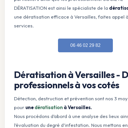
DÉRATISATION est ainsi le spécialiste de la
dératis
une dératisation efficace à Versailles, faites appel 
services.
06 46 02 29 82
Dératisation à Versailles - 
professionnels à vos cotés
Détection, destruction et prévention sont nos 3 moy
pour
une
dératisation
à Versailles.
Nous procédons d’abord à une analyse des lieux ains
l’évaluation du degré d’infestation. Nous mettons en