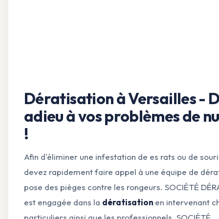
Dératisation à Versailles - D
adieu à vos problèmes de nu
!
Afin d'éliminer une infestation de es rats ou de souri
devez rapidement faire appel à une équipe de dérat
pose des pièges contre les rongeurs. SOCIÉTÉ DÉ
est engagée dans la
dératisation
en intervenant c
particuliers ainsi que les professionnels. SOCIÉTÉ