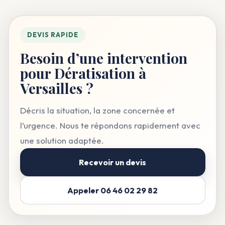
DEVIS RAPIDE
Besoin d’une intervention
pour Dératisation à
Versailles ?
Décris la situation, la zone concernée et
l’urgence. Nous te répondons rapidement avec
une solution adaptée.
Recevoir un devis
Appeler 06 46 02 29 82