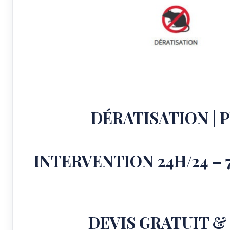
DÉRATISATION | P
INTERVENTION 24H/24 – 7J
DEVIS GRATUIT & 