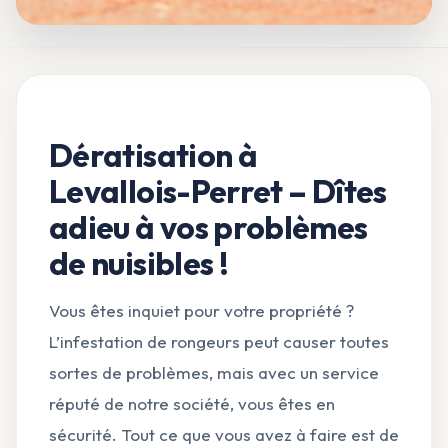
Dératisation à
Levallois-Perret – Dîtes
adieu à vos problèmes
de nuisibles !
Vous êtes inquiet pour votre propriété ?
L’infestation de rongeurs peut causer toutes
sortes de problèmes, mais avec un service
réputé de notre société, vous êtes en
sécurité. Tout ce que vous avez à faire est de