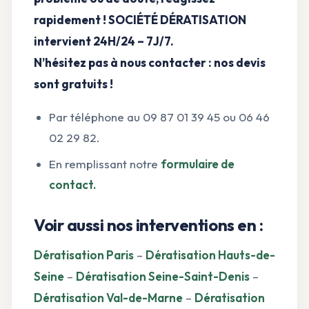
rapidement ! SOCIÉTÉ DÉRATISATION
intervient 24H/24 – 7J/7.
N’hésitez pas à nous contacter : nos devis
sont gratuits !
Par téléphone au 09 87 01 39 45 ou 06 46
02 29 82.
En remplissant notre
formulaire de
contact.
Voir aussi nos interventions en :
Dératisation Paris
–
Dératisation Hauts-de-
Seine
–
Dératisation Seine-Saint-Denis
–
Dératisation Val-de-Marne
–
Dératisation