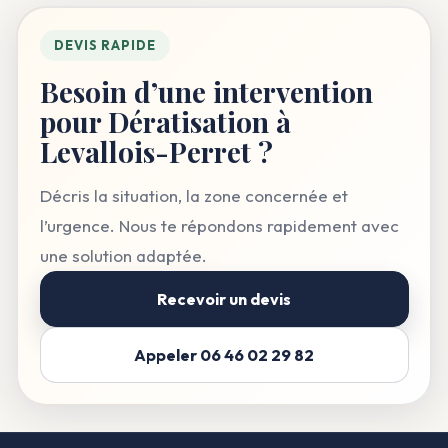
DEVIS RAPIDE
Besoin d’une intervention
pour Dératisation à
Levallois-Perret ?
Décris la situation, la zone concernée et
l’urgence. Nous te répondons rapidement avec
une solution adaptée.
Recevoir un devis
Appeler 06 46 02 29 82