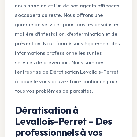
nous appeler, et l’un de nos agents efficaces
s’occupera du reste. Nous offrons une
gamme de services pour tous les besoins en
matière d’infestation, d’extermination et de
prévention. Nous fournissons également des
informations professionnelles sur les
services de prévention. Nous sommes
l’entreprise de Dératisation Levallois-Perret
à laquelle vous pouvez faire confiance pour
tous vos problèmes de parasites.
Dératisation à
Levallois-Perret – Des
professionnels à vos