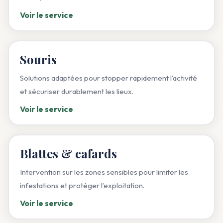
Voir le service
Souris
Solutions adaptées pour stopper rapidement l’activité
et sécuriser durablement les lieux.
Voir le service
Blattes & cafards
Intervention sur les zones sensibles pour limiter les
infestations et protéger l’exploitation.
Voir le service