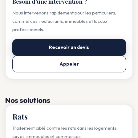
Besoin d’une intervention ?
Nous intervenons rapidement pour les particuliers,
commerces, restaurants, immeubles et locaux
professionnels.
Recevoir un devis
Appeler
Nos solutions
Rats
Traitement ciblé contre les rats dans les logements,
caves, immeubles et commerces.