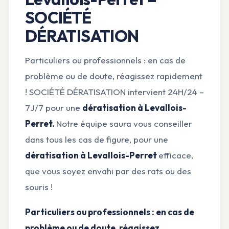
SOCIÉTÉ
DÉRATISATION
Particuliers ou professionnels : en cas de
problème ou de doute, réagissez rapidement
! SOCIÉTÉ DÉRATISATION intervient 24H/24 –
7J/7 pour une
dératisation à Levallois-
Perret.
Notre équipe saura vous conseiller
dans tous les cas de figure, pour une
dératisation à Levallois-Perret
efficace,
que vous soyez envahi par des rats ou des
souris !
Particuliers ou professionnels : en cas de
problème ou de doute, réagissez