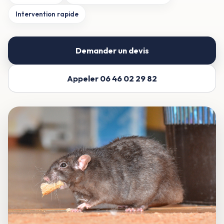
Intervention rapide
Demander un devis
Appeler 06 46 02 29 82