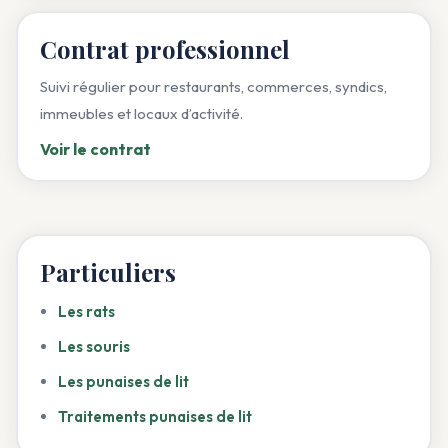
Contrat professionnel
Suivi régulier pour restaurants, commerces, syndics,
immeubles et locaux d’activité.
Voir le contrat
Particuliers
Les rats
Les souris
Les punaises de lit
Traitements punaises de lit