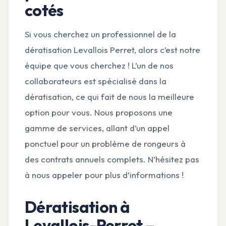
cotés
Si vous cherchez un professionnel de la
dératisation Levallois Perret, alors c’est notre
équipe que vous cherchez ! L’un de nos
collaborateurs est spécialisé dans la
dératisation, ce qui fait de nous la meilleure
option pour vous. Nous proposons une
gamme de services, allant d’un appel
ponctuel pour un problème de rongeurs à
des contrats annuels complets. N’hésitez pas
à nous appeler pour plus d’informations !
Dératisation à
Levallois-Perret –