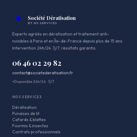
Société Dératisation
🛡️
BY MS SERVICES
Experts agréés en dératisation et traitement anti-
nuisibles à Paris et en Île-de-France depuis plus de 15 ans.
Intervention 24h/24, 7j/7, résultats garantis.
06 46 02 29 82
contact@societederatisation.fr
Disponible 24h/24 · 7j/7
NOS SERVICES
Dératisation
Punaises de lit
Cafards & blattes
Fourmis & insectes
Contrats professionnels