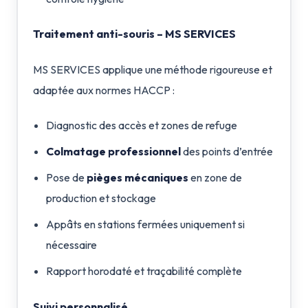
Traitement anti-souris – MS SERVICES
MS SERVICES applique une méthode rigoureuse et
adaptée aux normes HACCP :
Diagnostic des accès et zones de refuge
Colmatage professionnel
des points d’entrée
Pose de
pièges mécaniques
en zone de
production et stockage
Appâts en stations fermées uniquement si
nécessaire
Rapport horodaté et traçabilité complète
Suivi personnalisé