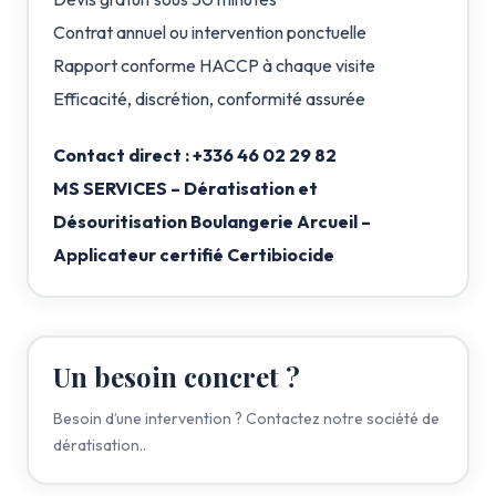
Contrat annuel ou intervention ponctuelle
Rapport conforme HACCP à chaque visite
Efficacité, discrétion, conformité assurée
Contact direct : +336 46 02 29 82
MS SERVICES – Dératisation et
Désouritisation Boulangerie Arcueil –
Applicateur certifié Certibiocide
Un besoin concret ?
Besoin d’une intervention ? Contactez notre société de
dératisation..