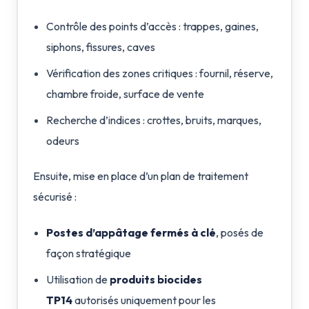
Contrôle des points d’accès : trappes, gaines,
siphons, fissures, caves
Vérification des zones critiques : fournil, réserve,
chambre froide, surface de vente
Recherche d’indices : crottes, bruits, marques,
odeurs
Ensuite, mise en place d’un plan de traitement
sécurisé :
Postes d’appâtage fermés à clé
, posés de
façon stratégique
Utilisation de
produits biocides
TP14
autorisés uniquement pour les