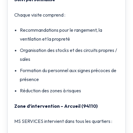
Chaque visite comprend :
Recommandations pour le rangement, la
ventilation et la propreté
Organisation des stocks et des circuits propres /
sales
Formation du personnel aux signes précoces de
présence
Réduction des zones à risques
Zone d’intervention – Arcueil (94110)
MS SERVICES intervient dans tous les quartiers :