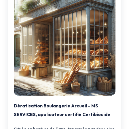
Dératisation Boulangerie Arcueil – MS
SERVICES, applicateur certifié Certibiocide