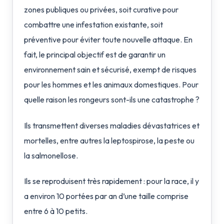
zones publiques ou privées, soit curative pour
combattre une infestation existante, soit
préventive pour éviter toute nouvelle attaque. En
fait, le principal objectif est de garantir un
environnement sain et sécurisé, exempt de risques
pour les hommes et les animaux domestiques. Pour
quelle raison les rongeurs sont-ils une catastrophe ?
Ils transmettent diverses maladies dévastatrices et
mortelles, entre autres la leptospirose, la peste ou
la salmonellose.
Ils se reproduisent très rapidement : pour la race, il y
a environ 10 portées par an d’une taille comprise
entre 6 à 10 petits.