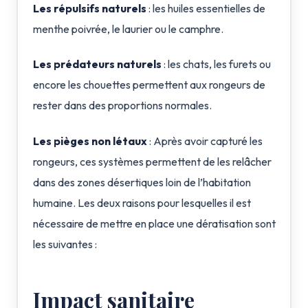
Les répulsifs naturels
: les huiles essentielles de
menthe poivrée, le laurier ou le camphre.
Les prédateurs naturels
: les chats, les furets ou
encore les chouettes permettent aux rongeurs de
rester dans des proportions normales.
Les pièges non létaux
: Après avoir capturé les
rongeurs, ces systèmes permettent de les relâcher
dans des zones désertiques loin de l’habitation
humaine. Les deux raisons pour lesquelles il est
nécessaire de mettre en place une dératisation sont
les suivantes :
Impact sanitaire