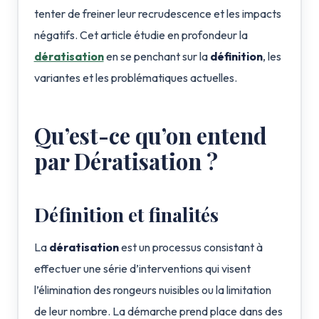
tenter de freiner leur recrudescence et les impacts
négatifs. Cet article étudie en profondeur la
dératisation
en se penchant sur la
définition
, les
variantes et les problématiques actuelles.
Qu’est-ce qu’on entend
par Dératisation ?
Définition et finalités
La
dératisation
est un processus consistant à
effectuer une série d’interventions qui visent
l’élimination des rongeurs nuisibles ou la limitation
de leur nombre. La démarche prend place dans des