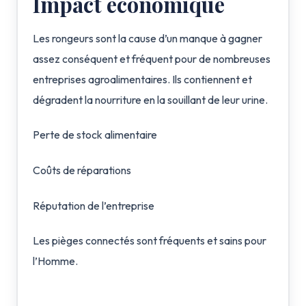
Impact économique
Les rongeurs sont la cause d’un manque à gagner
assez conséquent et fréquent pour de nombreuses
entreprises agroalimentaires. Ils contiennent et
dégradent la nourriture en la souillant de leur urine.
Perte de stock alimentaire
Coûts de réparations
Réputation de l’entreprise
Les pièges connectés sont fréquents et sains pour
l’Homme.