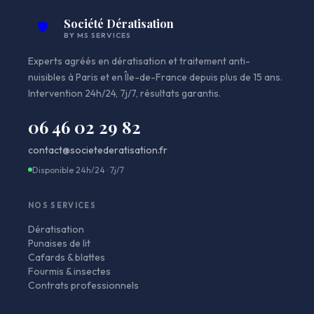
Société Dératisation
🛡️
BY MS SERVICES
Experts agréés en dératisation et traitement anti-
nuisibles à Paris et en Île-de-France depuis plus de 15 ans.
Intervention 24h/24, 7j/7, résultats garantis.
06 46 02 29 82
contact@societederatisation.fr
Disponible 24h/24 · 7j/7
NOS SERVICES
Dératisation
Punaises de lit
Cafards & blattes
Fourmis & insectes
Contrats professionnels