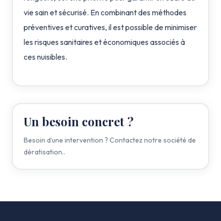
vie sain et sécurisé. En combinant des méthodes
préventives et curatives, il est possible de minimiser
les risques sanitaires et économiques associés à
ces nuisibles.
Un besoin concret ?
Besoin d’une intervention ? Contactez notre société de
dératisation..