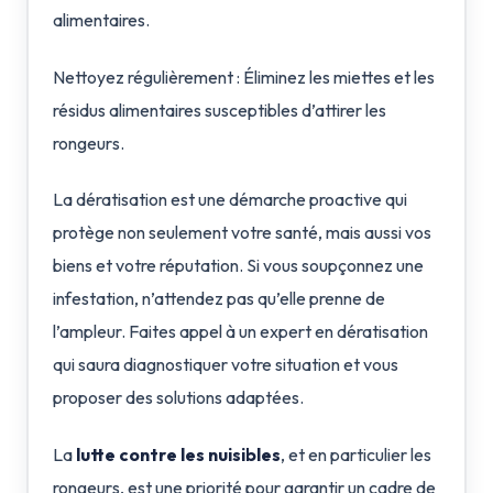
alimentaires.
Nettoyez régulièrement : Éliminez les miettes et les
résidus alimentaires susceptibles d’attirer les
rongeurs.
La dératisation est une démarche proactive qui
protège non seulement votre santé, mais aussi vos
biens et votre réputation. Si vous soupçonnez une
infestation, n’attendez pas qu’elle prenne de
l’ampleur. Faites appel à un expert en dératisation
qui saura diagnostiquer votre situation et vous
proposer des solutions adaptées.
La
lutte contre les nuisibles
, et en particulier les
rongeurs, est une priorité pour garantir un cadre de