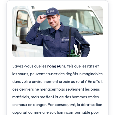
Savez-vous que les
rongeurs
, tels que les rats et
les souris, peuvent causer des dégâts inimaginables
dans votre environnement urbain ou rural ? En effet,
ces derniers ne menacent pas seulement les biens
matériels, mais mettent la vie des hommes et des
animaux en danger. Par conséquent, la dératisation
apparait comme une solution incontournable pour