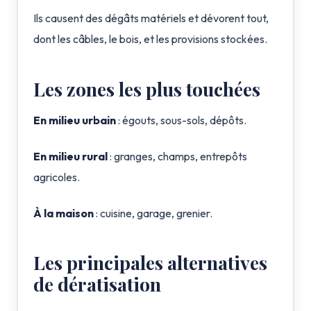
Ils causent des dégâts matériels et dévorent tout,
dont les câbles, le bois, et les provisions stockées.
Les zones les plus touchées
En milieu urbain
: égouts, sous-sols, dépôts.
En milieu rural
: granges, champs, entrepôts
agricoles.
À la maison
: cuisine, garage, grenier.
Les principales alternatives
de dératisation