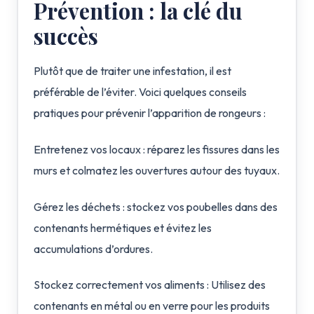
Prévention : la clé du
succès
Plutôt que de traiter une infestation, il est
préférable de l’éviter. Voici quelques conseils
pratiques pour prévenir l’apparition de rongeurs :
Entretenez vos locaux : réparez les fissures dans les
murs et colmatez les ouvertures autour des tuyaux.
Gérez les déchets : stockez vos poubelles dans des
contenants hermétiques et évitez les
accumulations d’ordures.
Stockez correctement vos aliments : Utilisez des
contenants en métal ou en verre pour les produits